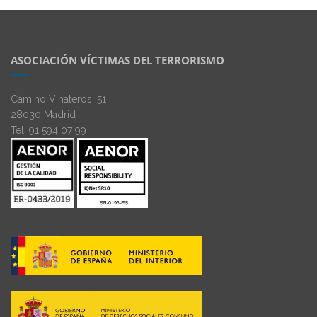
ASOCIACIÓN VÍCTIMAS DEL TERRORISMO
Camino Vinateros, 51
28030 Madrid
Tel. 91 594 07 99