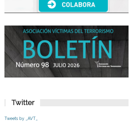
Twitter
Tweets by _AVT_