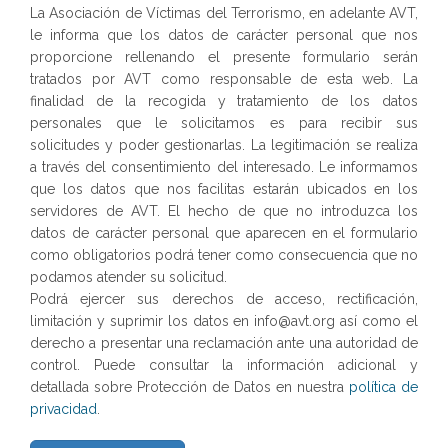
La Asociación de Víctimas del Terrorismo, en adelante AVT,
le informa que los datos de carácter personal que nos
proporcione rellenando el presente formulario serán
tratados por AVT como responsable de esta web. La
finalidad de la recogida y tratamiento de los datos
personales que le solicitamos es para recibir sus
solicitudes y poder gestionarlas. La legitimación se realiza
a través del consentimiento del interesado. Le informamos
que los datos que nos facilitas estarán ubicados en los
servidores de AVT. El hecho de que no introduzca los
datos de carácter personal que aparecen en el formulario
como obligatorios podrá tener como consecuencia que no
podamos atender su solicitud.
Podrá ejercer sus derechos de acceso, rectificación,
limitación y suprimir los datos en info@avt.org así como el
derecho a presentar una reclamación ante una autoridad de
control. Puede consultar la información adicional y
detallada sobre Protección de Datos en nuestra
política de
privacidad
.