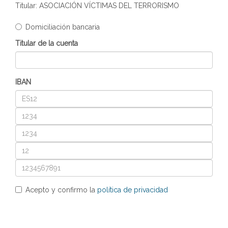
Titular: ASOCIACIÓN VÍCTIMAS DEL TERRORISMO
Domiciliación bancaria
Titular de la cuenta
IBAN
Acepto y confirmo la
política de privacidad