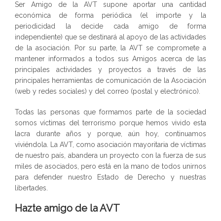
Ser Amigo de la AVT supone aportar una cantidad
económica de forma periódica (el importe y la
periodicidad la decide cada amigo de forma
independiente) que se destinará al apoyo de las actividades
de la asociación. Por su parte, la AVT se compromete a
mantener informados a todos sus Amigos acerca de las
principales actividades y proyectos a través de las
principales herramientas de comunicación de la Asociación
(web y redes sociales) y del correo (postal y electrónico).
Todas las personas que formamos parte de la sociedad
somos víctimas del terrorismo porque hemos vivido esta
lacra durante años y porque, aún hoy, continuamos
viviéndola. La AVT, como asociación mayoritaria de víctimas
de nuestro país, abandera un proyecto con la fuerza de sus
miles de asociados, pero está en la mano de todos unirnos
para defender nuestro Estado de Derecho y nuestras
libertades.
Hazte amigo de la AVT