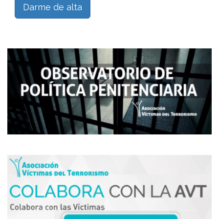
Darme de alta