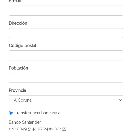
E-mail
Dirección
Código postal
Población
Provincia
Transferencia bancaria a:
Banco Santander
c/c 0049 5144 07 2416102455