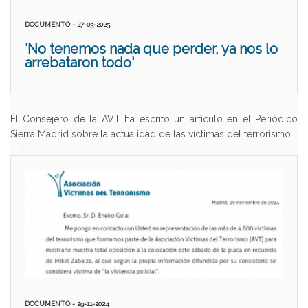
DOCUMENTO - 27-03-2025
'No tenemos nada que perder, ya nos lo
arrebataron todo'
El Consejero de la AVT ha escrito un artículo en el Periódico
Sierra Madrid sobre la actualidad de las víctimas del terrorismo.
DOCUMENTO - 29-11-2024