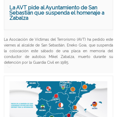
La AVT pide al Ayuntamiento de San
Sebastián que suspenda el homenaje a
Zabalza
La Asociación de Víctimas del Terrorismo (AVT) ha pedido este
viernes al alcalde de San Sebastián, Eneko Goia, que suspenda
la colocación este sábado de una placa en memoria del
conductor de autobús Mikel Zabalza, muerto durante su
detención por la Guardia Civil en 1985.