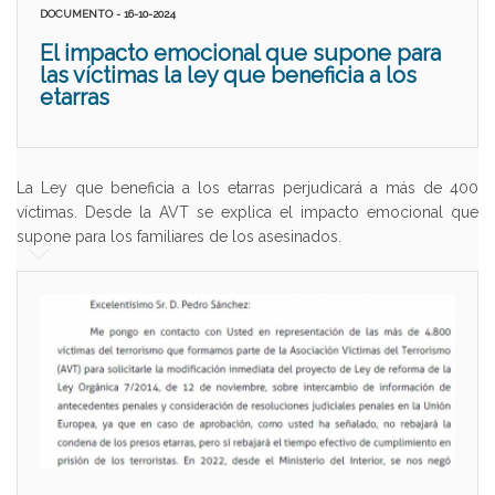
DOCUMENTO - 16-10-2024
El impacto emocional que supone para
las víctimas la ley que beneficia a los
etarras
La Ley que beneficia a los etarras perjudicará a más de 400
víctimas. Desde la AVT se explica el impacto emocional que
supone para los familiares de los asesinados.