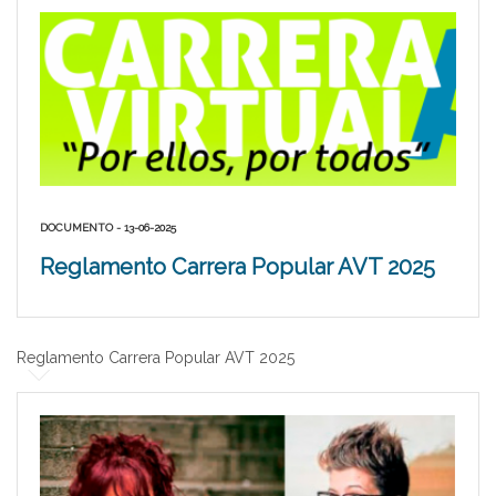
DOCUMENTO - 13-06-2025
Reglamento Carrera Popular AVT 2025
Reglamento Carrera Popular AVT 2025