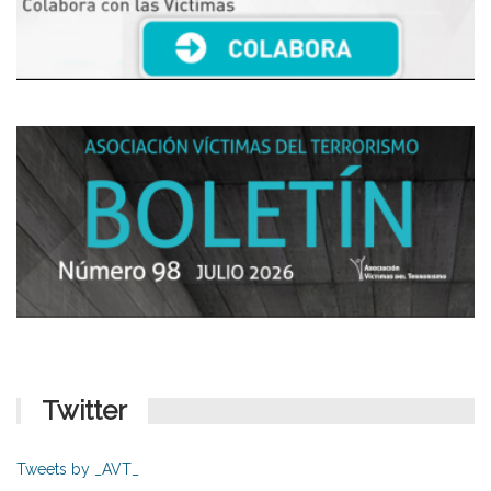
Twitter
Tweets by _AVT_