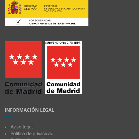
INFORMACIÓN LEGAL
Aviso legal
Política de privacidad