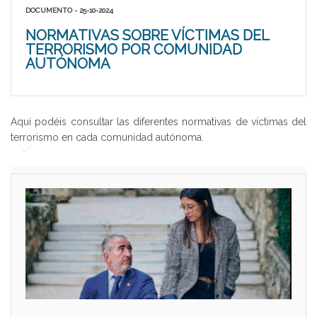
DOCUMENTO - 25-10-2024
NORMATIVAS SOBRE VÍCTIMAS DEL
TERRORISMO POR COMUNIDAD
AUTÓNOMA
Aquí podéis consultar las diferentes normativas de víctimas del
terrorismo en cada comunidad autónoma.