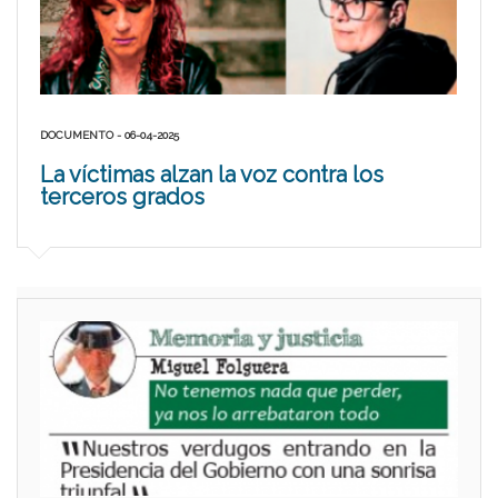
DOCUMENTO - 06-04-2025
La víctimas alzan la voz contra los
terceros grados