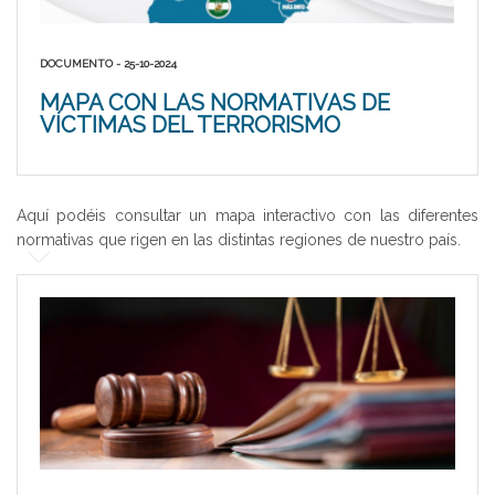
DOCUMENTO - 25-10-2024
MAPA CON LAS NORMATIVAS DE
VÍCTIMAS DEL TERRORISMO
Aquí podéis consultar un mapa interactivo con las diferentes
normativas que rigen en las distintas regiones de nuestro país.