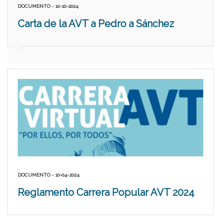
DOCUMENTO - 10-10-2024
Carta de la AVT a Pedro a Sánchez
DOCUMENTO - 10-04-2024
Reglamento Carrera Popular AVT 2024