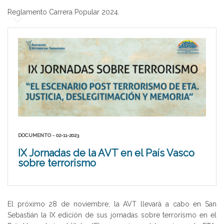
Reglamento Carrera Popular 2024.
DOCUMENTO - 02-11-2023
IX Jornadas de la AVT en el País Vasco
sobre terrorismo
El próximo 28 de noviembre, la AVT llevará a cabo en San
Sebastián la IX edición de sus jornadas sobre terrorismo en el