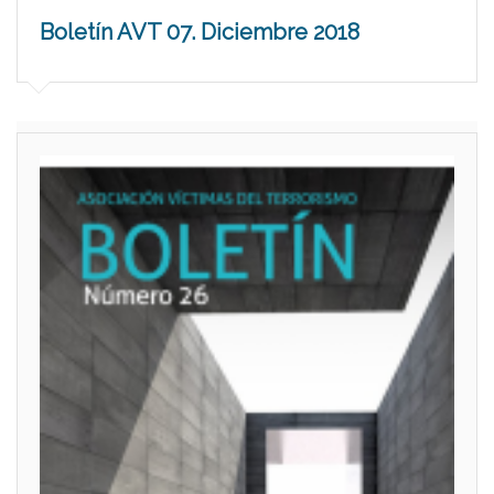
Boletín AVT 07. Diciembre 2018