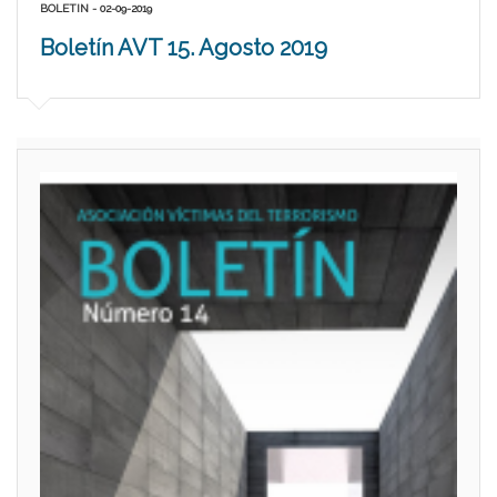
BOLETIN - 02-09-2019
Boletín AVT 15. Agosto 2019