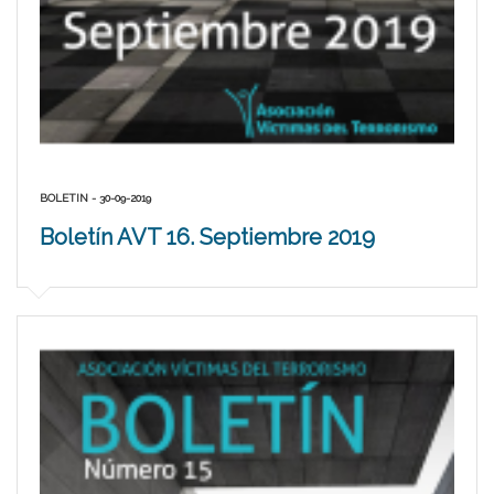
BOLETIN - 30-09-2019
Boletín AVT 16. Septiembre 2019