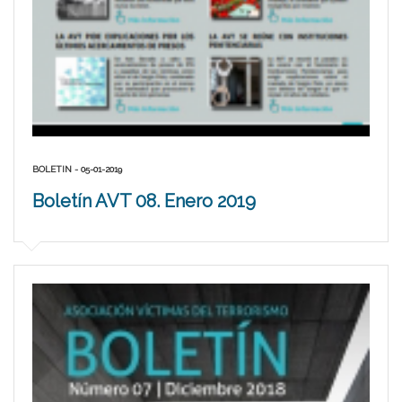
BOLETIN - 05-01-2019
Boletín AVT 08. Enero 2019