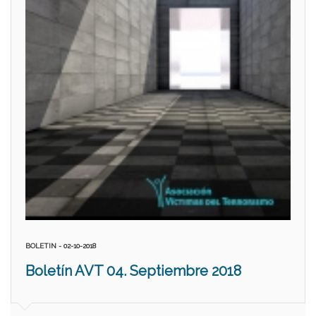
BOLETIN - 02-10-2018
Boletín AVT 04. Septiembre 2018