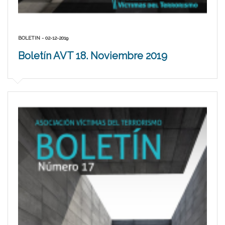
BOLETIN - 02-12-2019
Boletín AVT 18. Noviembre 2019