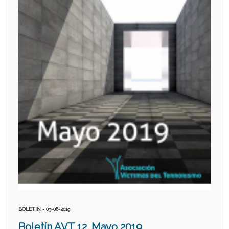
BOLETIN - 03-06-2019
Boletín AVT 12. Mayo 2019