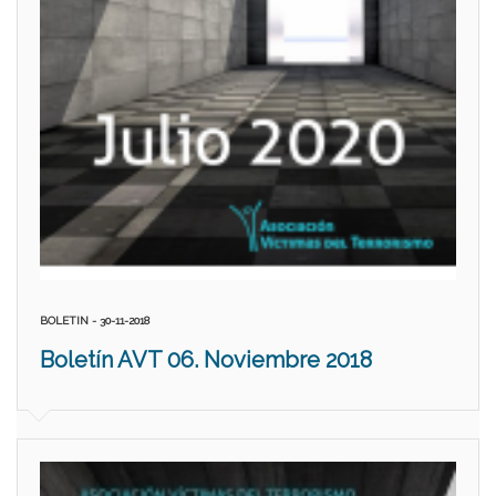
BOLETIN - 30-11-2018
Boletín AVT 06. Noviembre 2018