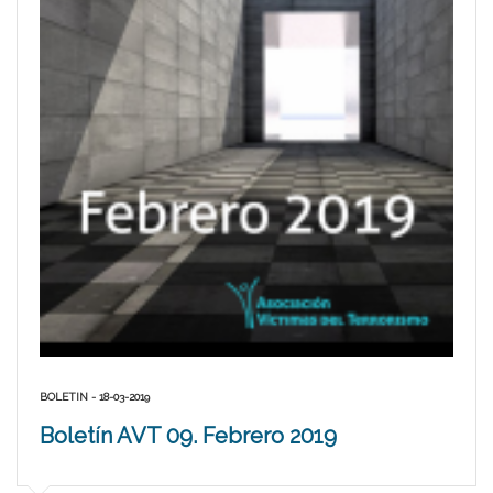
BOLETIN - 18-03-2019
Boletín AVT 09. Febrero 2019