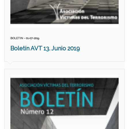
BOLETIN - 01-07-2019
Boletín AVT 13. Junio 2019