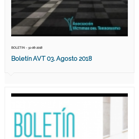
BOLETIN - 31-08-2018
Boletín AVT 03. Agosto 2018