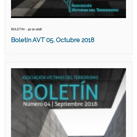
BOLETIN - 30-10-2018
Boletín AVT 05. Octubre 2018