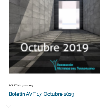
BOLETIN - 31-10-2019
Boletín AVT 17. Octubre 2019