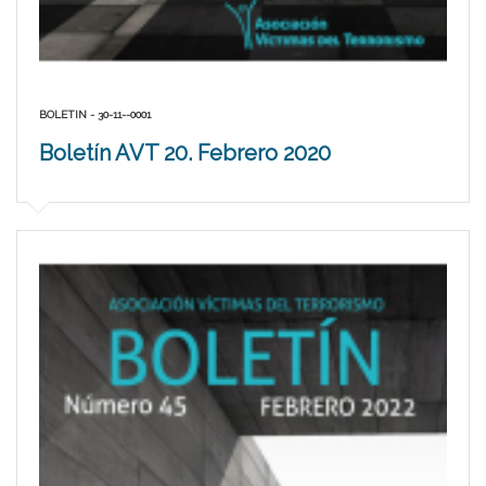
BOLETIN - 30-11--0001
Boletín AVT 20. Febrero 2020