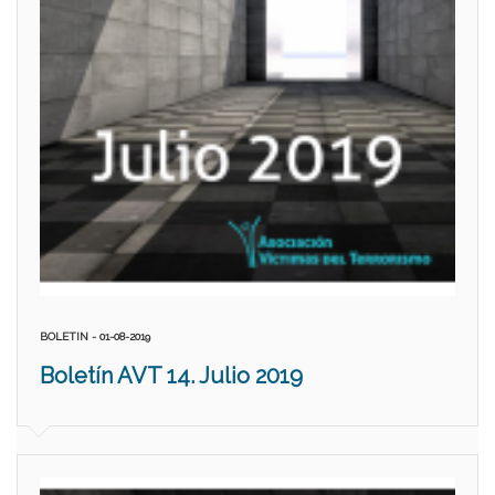
BOLETIN - 01-08-2019
Boletín AVT 14. Julio 2019