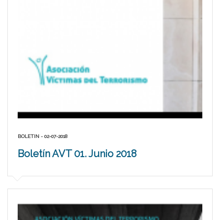
BOLETIN - 02-07-2018
Boletín AVT 01. Junio 2018