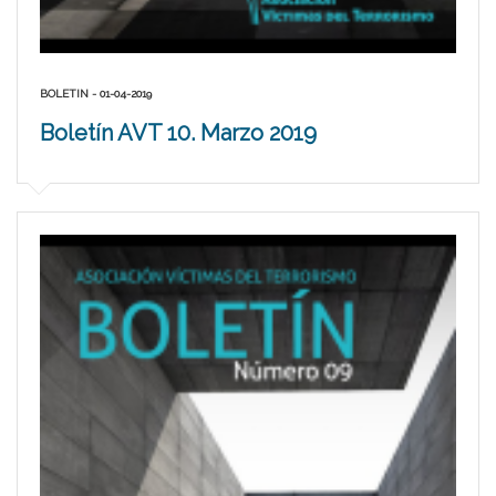
BOLETIN - 01-04-2019
Boletín AVT 10. Marzo 2019