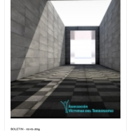
BOLETIN - 02-01-2019