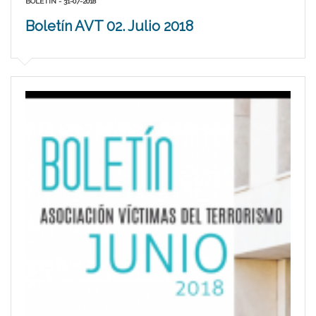
BOLETIN - 31-07-2018
Boletín AVT 02. Julio 2018