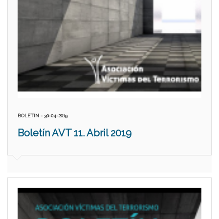
BOLETIN - 30-04-2019
Boletín AVT 11. Abril 2019