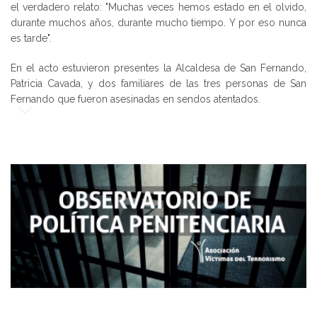
el verdadero relato: "Muchas veces hemos estado en el olvido,
durante muchos años, durante mucho tiempo. Y por eso nunca
es tarde".
En el acto estuvieron presentes la Alcaldesa de San Fernando,
Patricia Cavada, y dos familiares de las tres personas de San
Fernando que fueron asesinadas en sendos atentados.