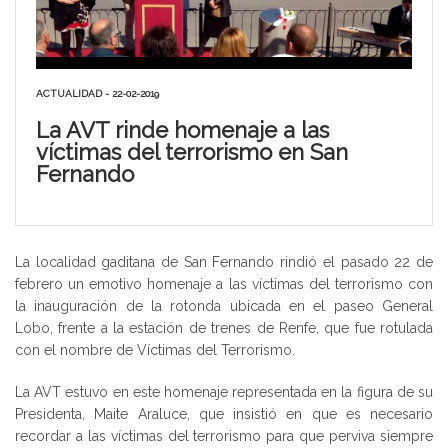
ACTUALIDAD - 22-02-2019
La AVT rinde homenaje a las
víctimas del terrorismo en San
Fernando
La localidad gaditana de San Fernando rindió el pasado 22 de
febrero un emotivo homenaje a las víctimas del terrorismo con
la inauguración de la rotonda ubicada en el paseo General
Lobo, frente a la estación de trenes de Renfe, que fue rotulada
con el nombre de Víctimas del Terrorismo.
La AVT estuvo en este homenaje representada en la figura de su
Presidenta, Maite Araluce, que insistió en que es necesario
recordar a las víctimas del terrorismo para que perviva siempre