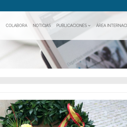
COLABORA
NOTICIAS
PUBLICACIONES
ÁREA INTERNAC