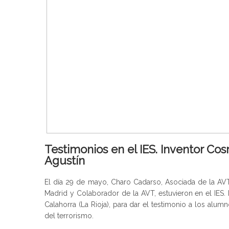
Testimonios en el IES. Inventor Co
Agustín
El día 29 de mayo, Charo Cadarso, Asociada de la AV
Madrid y Colaborador de la AVT, estuvieron en el IES.
Calahorra (La Rioja), para dar el testimonio a los alu
del terrorismo.