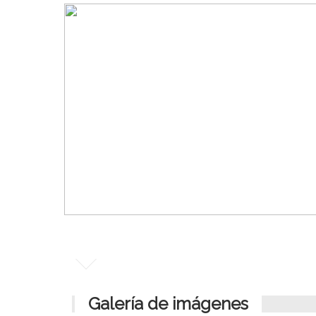
Galería de imágenes