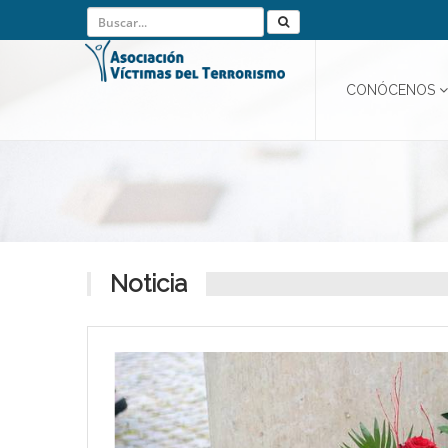
CONÓCENOS
Noticia