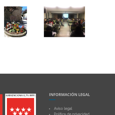
INFORMACIÓN LEGAL
Aviso legal
Política de privacidad