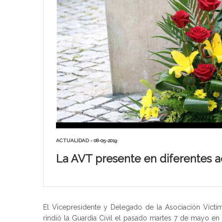
ACTUALIDAD - 08-05-2019
La AVT presente en diferentes ac
El Vicepresidente y Delegado de la Asociación Vícti
rindió la Guardia Civil el pasado martes 7 de mayo en