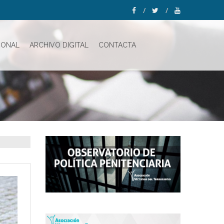
IONAL
ARCHIVO DIGITAL
CONTACTA