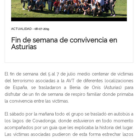
ACTUALIDAD - 08-07-2019
Fin de semana de convivencia en
Asturias
El fin de semana del 5 al 7 de julio medio centenar de víctimas
del terrorismo asociadas a la AVT de diferentes localizaciones
de España, se trasladaron a Benia de Onís (Asturias) para
disfrutar de un fin de semana de respiro familiar donde primaba
la convivencia entre las víctimas.
El sábado por la mañana todo el grupo se trasladó en autobús a
los lagos de Covadonga, donde estuvieron en todo momento
acompañados por un guía que les explicaba la historia del lugar.
Las víctimas asociadas pudieron de esta forma estrechar lazos