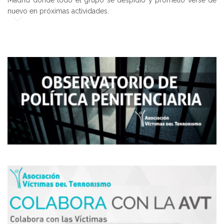
nuevo en próximas actividades.