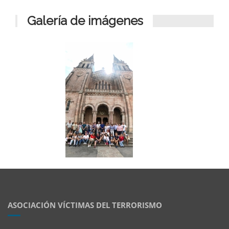
Galería de imágenes
ASOCIACIÓN VÍCTIMAS DEL TERRORISMO