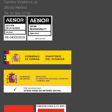
Camino Vinateros, 51
28030 Madrid
Tel. 91 594 07 99