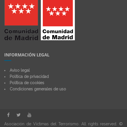
INFORMACIÓN LEGAL
Aviso legal
Política de privacidad
Política de cookies
Condiciones generales de uso
Asociación de Víctimas del Terrorismo. All rights reserved. ©