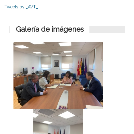
Tweets by _AVT_
Galería de imágenes