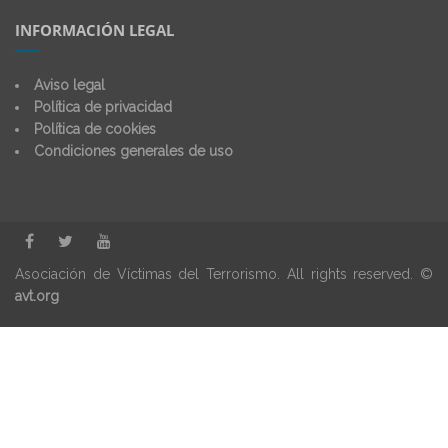
INFORMACIÓN LEGAL
Aviso legal
Política de privacidad
Política de cookies
Condiciones generales de uso
Asociación de Víctimas del Terrorismo. All rights reserved. ©
avt.org