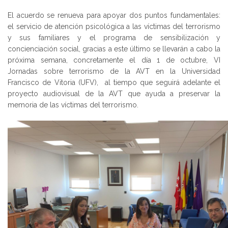
El acuerdo se renueva para apoyar dos puntos fundamentales:
el servicio de atención psicológica a las víctimas del terrorismo
y sus familiares y el programa de sensibilización y
concienciación social, gracias a este último se llevarán a cabo la
próxima semana, concretamente el día 1 de octubre, VI
Jornadas sobre terrorismo de la AVT en la Universidad
Francisco de Vitoria (UFV), al tiempo que seguirá adelante el
proyecto audiovisual de la AVT que ayuda a preservar la
memoria de las víctimas del terrorismo.