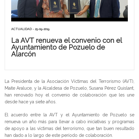
ACTUALIDAD - 25-09-2019
La AVT renueva el convenio con el
Ayuntamiento de Pozuelo de
Alarcón
La Presidenta de la Asociación Víctimas del Terrorismo (AVT),
Maite Araluce, y la Alcaldesa de Pozuelo, Susana Pérez Quislant,
han renovado hoy el convenio de colaboración que les une
desde hace ya siete años.
El acuerdo entre la AVT y el Ayuntamiento de Pozuelo se
renueva un año más para llevar a cabo iniciativas y programas
de apoyo a las víctimas del terrorismo, que tan buen resultado
han dado a lo largo de este período de colaboración.