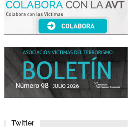
Twitter