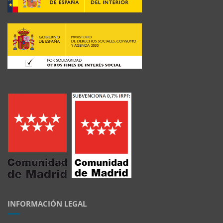
INFORMACIÓN LEGAL