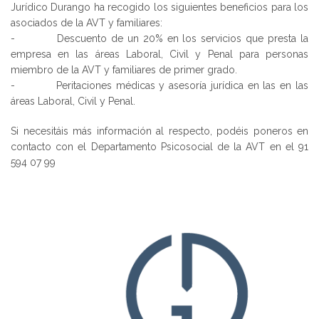
Jurídico Durango ha recogido los siguientes beneficios para los
asociados de la AVT y familiares:
- Descuento de un 20% en los servicios que presta la
empresa en las áreas Laboral, Civil y Penal para personas
miembro de la AVT y familiares de primer grado.
- Peritaciones médicas y asesoría jurídica en las en las
áreas Laboral, Civil y Penal.
Si necesitáis más información al respecto, podéis poneros en
contacto con el Departamento Psicosocial de la AVT en el 91
594 07 99