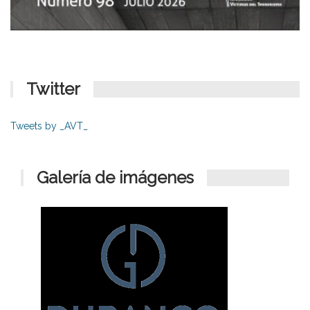
Twitter
Tweets by _AVT_
Galería de imágenes