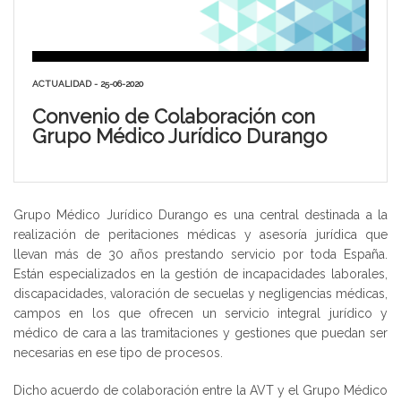
ACTUALIDAD - 25-06-2020
Convenio de Colaboración con
Grupo Médico Jurídico Durango
Grupo Médico Jurídico Durango es una central destinada a la
realización de peritaciones médicas y asesoría jurídica que
llevan más de 30 años prestando servicio por toda España.
Están especializados en la gestión de incapacidades laborales,
discapacidades, valoración de secuelas y negligencias médicas,
campos en los que ofrecen un servicio integral jurídico y
médico de cara a las tramitaciones y gestiones que puedan ser
necesarias en ese tipo de procesos.
Dicho acuerdo de colaboración entre la AVT y el Grupo Médico