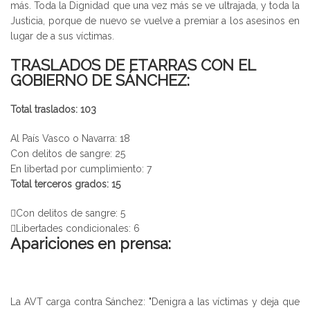
más. Toda la Dignidad que una vez más se ve ultrajada, y toda la
Justicia, porque de nuevo se vuelve a premiar a los asesinos en
lugar de a sus víctimas.
TRASLADOS DE ETARRAS CON EL
GOBIERNO DE SÁNCHEZ:
Total traslados: 103
Al País Vasco o Navarra: 18
Con delitos de sangre: 25
En libertad por cumplimiento: 7
Total terceros grados: 15
Con delitos de sangre: 5
Libertades condicionales: 6
Apariciones en prensa:
La AVT carga contra Sánchez: "Denigra a las víctimas y deja que