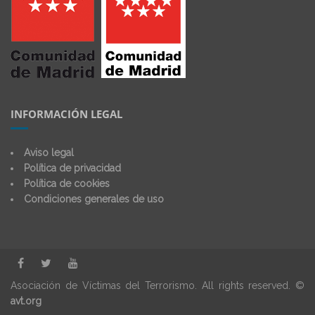
INFORMACIÓN LEGAL
Aviso legal
Política de privacidad
Política de cookies
Condiciones generales de uso
Asociación de Víctimas del Terrorismo. All rights reserved. ©
avt.org