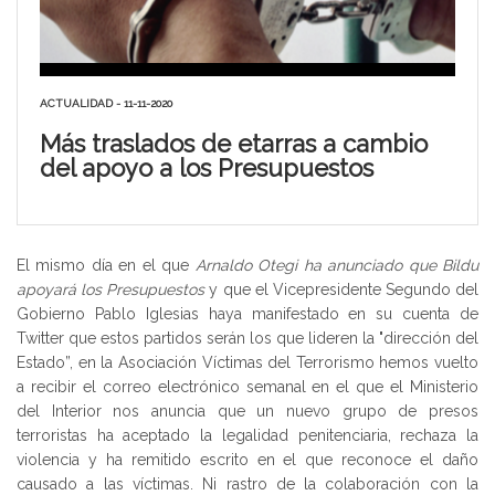
ACTUALIDAD - 11-11-2020
Más traslados de etarras a cambio
del apoyo a los Presupuestos
El mismo día en el que
Arnaldo Otegi ha anunciado que Bildu
apoyará los Presupuestos
y que el Vicepresidente Segundo del
Gobierno Pablo Iglesias haya manifestado en su cuenta de
Twitter que estos partidos serán los que lideren la "dirección del
Estado”, en la Asociación Víctimas del Terrorismo hemos vuelto
a recibir el correo electrónico semanal en el que el Ministerio
del Interior nos anuncia que un nuevo grupo de presos
terroristas ha aceptado la legalidad penitenciaria, rechaza la
violencia y ha remitido escrito en el que reconoce el daño
causado a las víctimas. Ni rastro de la colaboración con la