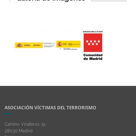
ASOCIACIÓN VÍCTIMAS DEL TERRORISMO
Camino Vinateros, 51
28030 Madrid