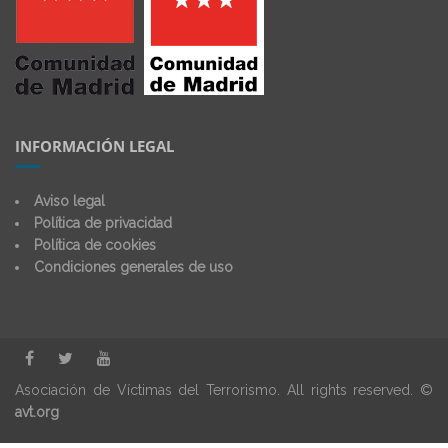
INFORMACIÓN LEGAL
Aviso legal
Política de privacidad
Política de cookies
Condiciones generales de uso
Asociación de Víctimas del Terrorismo. All rights reserved. ©
avt.org