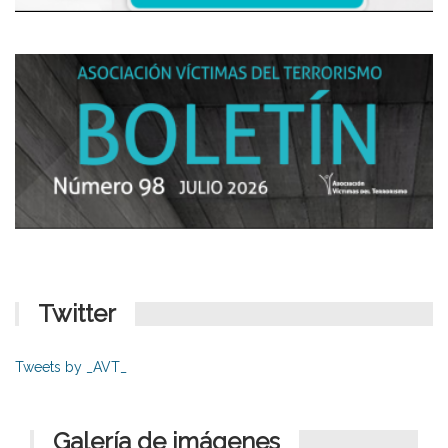
Twitter
Tweets by _AVT_
Galería de imágenes