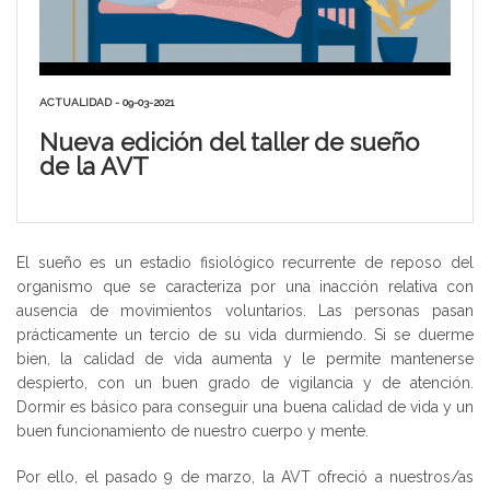
ACTUALIDAD - 09-03-2021
Nueva edición del taller de sueño
de la AVT
El sueño es un estadio fisiológico recurrente de reposo del
organismo que se caracteriza por una inacción relativa con
ausencia de movimientos voluntarios. Las personas pasan
prácticamente un tercio de su vida durmiendo. Si se duerme
bien, la calidad de vida aumenta y le permite mantenerse
despierto, con un buen grado de vigilancia y de atención.
Dormir es básico para conseguir una buena calidad de vida y un
buen funcionamiento de nuestro cuerpo y mente.
Por ello, el pasado 9 de marzo, la AVT ofreció a nuestros/as