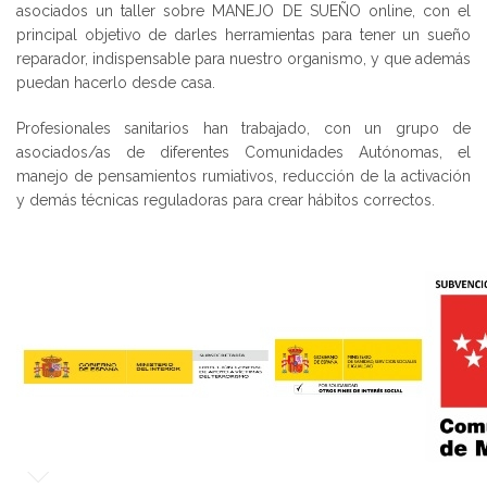
asociados un taller sobre MANEJO DE SUEÑO online, con el
principal objetivo de darles herramientas para tener un sueño
reparador, indispensable para nuestro organismo, y que además
puedan hacerlo desde casa.
Profesionales sanitarios han trabajado, con un grupo de
asociados/as de diferentes Comunidades Autónomas, el
manejo de pensamientos rumiativos, reducción de la activación
y demás técnicas reguladoras para crear hábitos correctos.