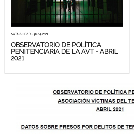
ACTUALIDAD - 30-04-2021
OBSERVATORIO DE POLÍTICA
PENITENCIARIA DE LA AVT - ABRIL
2021