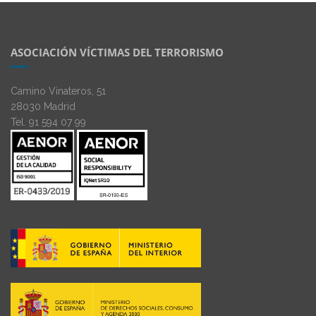
ASOCIACIÓN VÍCTIMAS DEL TERRORISMO
Camino Vinateros, 51
28030 Madrid
Tel. 91 594 07 99