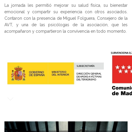
La jornada les permitió mejorar su salud física, su bienestar
emocional y compartir su experiencia con otros asociados.
Contaron con la presencia de Miguel Folguera, Consejero de la
AVT, y una de las psicólogas de la asociación, que les
acompañaron y compartieron la convivencia en todo momento.