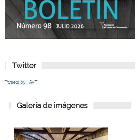
Twitter
Tweets by _AVT_
Galería de imágenes