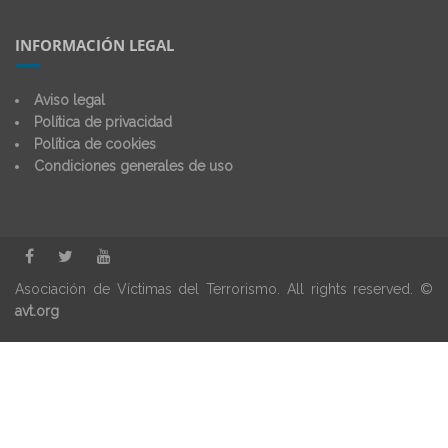
INFORMACIÓN LEGAL
Aviso legal
Política de privacidad
Política de cookies
Condiciones generales de uso
Asociación de Víctimas del Terrorismo. All rights reserved. ©
avt.org