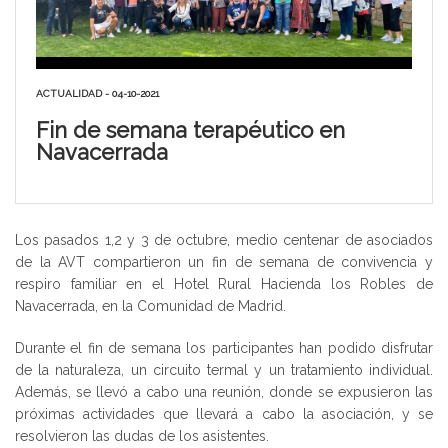
ACTUALIDAD - 04-10-2021
Fin de semana terapéutico en
Navacerrada
Los pasados 1,2 y 3 de octubre, medio centenar de asociados
de la AVT compartieron un fin de semana de convivencia y
respiro familiar en el Hotel Rural Hacienda los Robles de
Navacerrada, en la Comunidad de Madrid.
Durante el fin de semana los participantes han podido disfrutar
de la naturaleza, un circuito termal y un tratamiento individual.
Además, se llevó a cabo una reunión, donde se expusieron las
próximas actividades que llevará a cabo la asociación, y se
resolvieron las dudas de los asistentes.