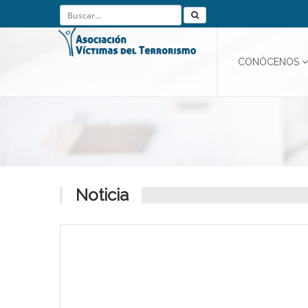
CONÓCENOS
Noticia