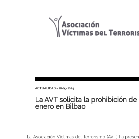
ACTUALIDAD - 26-09-2024
La AVT solicita la prohibición d
enero en Bilbao
La Asociación Víctimas del Terrorismo (AVT) ha presen