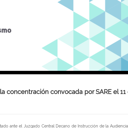
e la concentración convocada por SARE el 11
tado ante el Juzgado Central Decano de Instrucción de la Audiencia