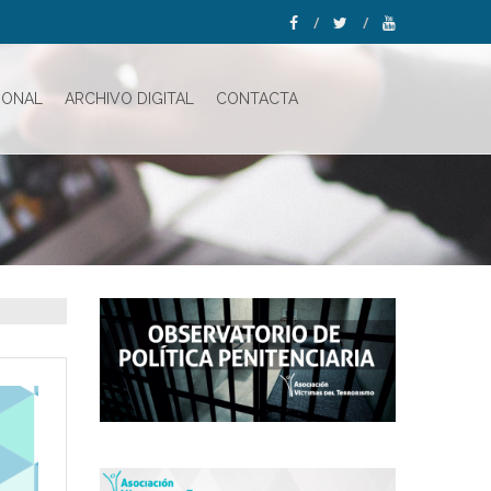
IONAL
ARCHIVO DIGITAL
CONTACTA