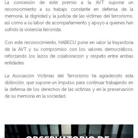
La concesión de este premio a la AVT supone un
reconocimiento a su trabajo constante en defensa de la
memoria, la dignidad y la justicia de las víctimas del terrorismo,
así como a su labor de acompañamiento y apoyo a quienes han
sufrido la violencia terrorista.
Con este reconocimiento, HABECU pone en valor la trayectoria
de la AVT y su compromiso con los valores democráticos,
reforzando los lazos de colaboración y respeto entre ambas
entidades.
La Asociación Víctimas del Terrorismo ha agradecido esta
distinción, que supone un impulso para continuar trabajando en
la defensa de los derechos de las víctimas y en la preservación
de su memoria en la sociedad.