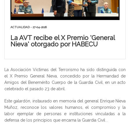
ACTUALIDAD - 27-04-2026
La AVT recibe el X Premio 'General
Nieva' otorgado por HABECU
La Asociación Víctimas del Terrorismo ha sido distinguida con
el X Premio General Nieva, concedido por la Hermandad de
Amigos del Benemérito Cuerpo de la Guardia Civil, en un acto
celebrado el pasado 23 de abril.
Este galardón, instaurado en memoria del general Enrique Nieva
Muñoz, reconoce los valores humanos, el compromiso y la
labor ejemplar de personas e instituciones vinculadas a la
defensa de los principios que encarna la Guardia Civil .