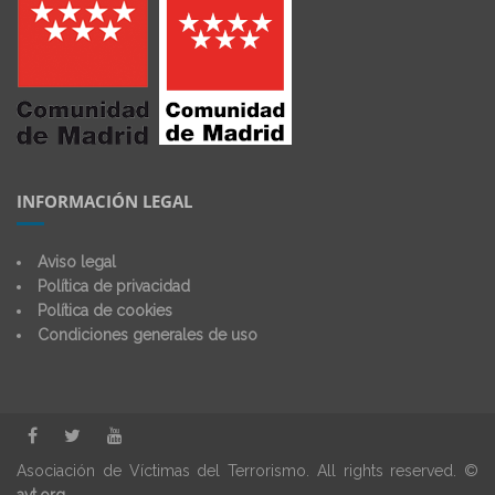
INFORMACIÓN LEGAL
Aviso legal
Política de privacidad
Política de cookies
Condiciones generales de uso
Asociación de Víctimas del Terrorismo. All rights reserved. ©