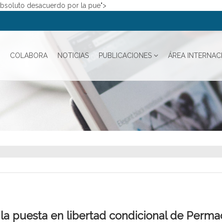
absoluto desacuerdo por la pue">
COLABORA
NOTICIAS
PUBLICACIONES
ÁREA INTERNAC
la puesta en libertad condicional de Perma