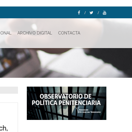
IONAL
ARCHIVO DIGITAL
CONTACTA
ch,