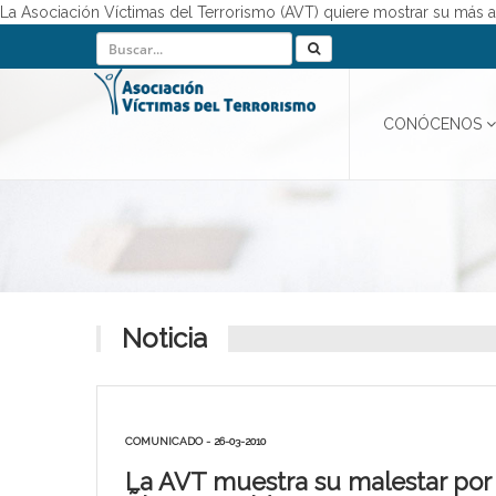
La Asociación Víctimas del Terrorismo (AVT) quiere mostrar su más 
CONÓCENOS
Noticia
COMUNICADO - 26-03-2010
La AVT muestra su malestar por 