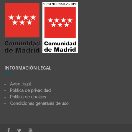
INFORMACIÓN LEGAL
Aviso legal
Política de privacidad
Política de cookies
Condiciones generales de uso