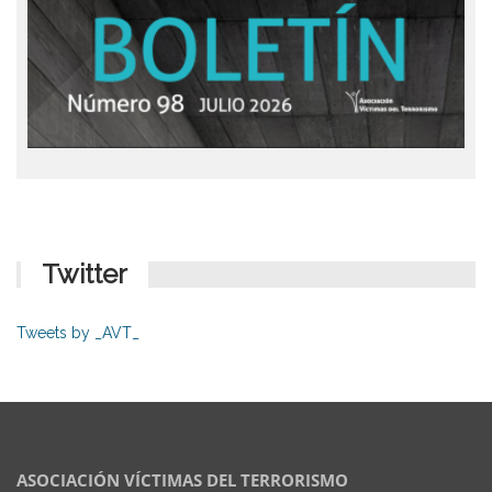
Twitter
Tweets by _AVT_
ASOCIACIÓN VÍCTIMAS DEL TERRORISMO