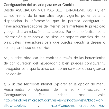
Configuración del usuario para evitar Cookies.
Desde ASOCIACION VICTIMAS DEL TERRORISMO (AVT) y en
cumplimiento de la normativa legal vigente, ponemos a tu
disposición la información que te permita configurar tu
navegador/navegadores de Internet para mantener tu privacidad
y seguridad en relación a las cookies. Por ello, te facilitamos la
información y enlaces a los sitos de soporte oficiales de los
principales navegadores para que puedas decidir si deseas o
no aceptar el uso de cookies.
Así, puedes bloquear las cookies a través de las herramientas
de configuración del navegador o bien puedes configurar tu
navegador para que te avise cuando un servidor quiera guardar
una cookie:
a) Si utilizas Microsoft Internet Explorer, en la opción de menú
Herramientas > Opciones de Internet > Privacidad >
Configuración. Para saber más visita
http://windows.microsoft.com/es-es/windows-vista/block-or-
allow-cookies
y
http://windows.microsoft.com/es-