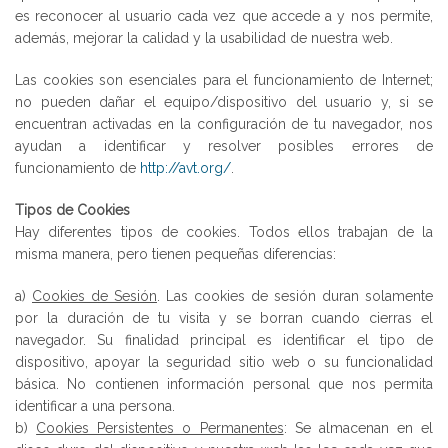
es reconocer al usuario cada vez que accede a y nos permite,
además, mejorar la calidad y la usabilidad de nuestra web.
Las cookies son esenciales para el funcionamiento de Internet;
no pueden dañar el equipo/dispositivo del usuario y, si se
encuentran activadas en la configuración de tu navegador, nos
ayudan a identificar y resolver posibles errores de
funcionamiento de
http://avt.org/
.
Tipos de Cookies
Hay diferentes tipos de cookies. Todos ellos trabajan de la
misma manera, pero tienen pequeñas diferencias:
a)
Cookies de Sesión
. Las cookies de sesión duran solamente
por la duración de tu visita y se borran cuando cierras el
navegador. Su finalidad principal es identificar el tipo de
dispositivo, apoyar la seguridad sitio web o su funcionalidad
básica. No contienen información personal que nos permita
identificar a una persona.
b)
Cookies Persistentes o Permanentes
: Se almacenan en el