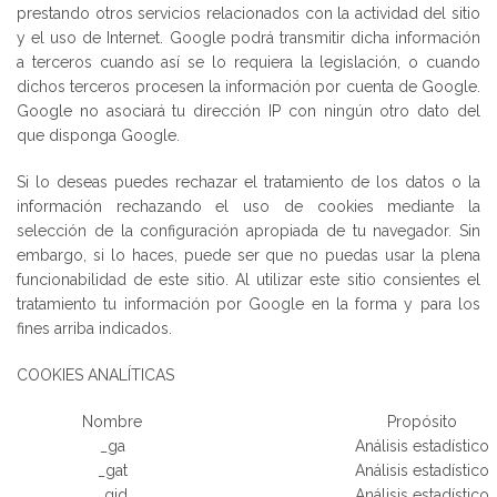
prestando otros servicios relacionados con la actividad del sitio
y el uso de Internet. Google podrá transmitir dicha información
a terceros cuando así se lo requiera la legislación, o cuando
dichos terceros procesen la información por cuenta de Google.
Google no asociará tu dirección IP con ningún otro dato del
que disponga Google.
Si lo deseas puedes rechazar el tratamiento de los datos o la
información rechazando el uso de cookies mediante la
selección de la configuración apropiada de tu navegador. Sin
embargo, si lo haces, puede ser que no puedas usar la plena
funcionabilidad de este sitio. Al utilizar este sitio consientes el
tratamiento tu información por Google en la forma y para los
fines arriba indicados.
COOKIES ANALÍTICAS
Nombre
Propósito
_ga
Análisis estadístico
_gat
Análisis estadístico
_gid
Análisis estadístico