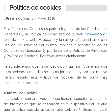
Política de cookies
Última modificación: Mayo 2018
Esta Política de Cookies es parte integrante de las Condiciones
Generales y la Política de Privacidad de la web
http://avt.org/
(en adelante, la web) El acceso y la navegación en el sitio, o el
uso de los servicios del mismo, implican la aceptación de las
Condiciones Generales (y por tanto de la Política de Privacidad
y Política de Cookies). Por favor, léelas atentamente.
Te agradecemos que hayas decidido visitarnos. Queremos que
tu experiencia en el sitio sea lo mejor posible, y por ese motivo
hemos escrito esta Política de Cookies de la forma más
transparente posible.
¿Qué es una Cookie?
Las cookies son archivos que contienen pequeñas cantidades
de información que se descargan en el dispositivo del usuario
que se utiliza cuando visitas un sitio web. Su finalidad principal