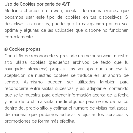
Uso de Cookies por parte de AVT.
Mediante el acceso a la web, aceptas de manera expresa que
podamos usar este tipo de cookies en tus dispositivos. Si
desactivas las cookies, puede que tu navegación por no sea
óptima y algunas de las utilidades que dispone no funcionen
correctamente.
a) Cookies propias
Con el fin de reconocerte y prestarte un mejor servicio, nuestro
sitio utiliza cookies (pequeños archivos de texto que tu
navegador almacena) propias. Las ventajas que conlleva la
aceptación de nuestras cookies se traduce en un ahorro de
tiempo. Asimismo pueden ser utilizadas también para
reconocerte entre visitas sucesivas y así adaptar el contenido
que se te muestra, para obtener información acerca de la fecha
y hora de tu última visita, medir algunos parámetros de tráfico
dentro del propio sitio, y estimar el número de visitas realizadas,
de manera que podamos enfocar y ajustar los servicios y
promociones de forma más efectiva.