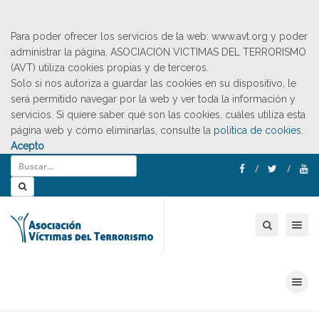
Para poder ofrecer los servicios de la web: www.avt.org y poder
administrar la página, ASOCIACION VICTIMAS DEL TERRORISMO
(AVT) utiliza cookies propias y de terceros.
Solo si nos autoriza a guardar las cookies en su dispositivo, le
será permitido navegar por la web y ver toda la información y
servicios. Si quiere saber qué son las cookies, cuáles utiliza esta
página web y cómo eliminarlas, consulte la
política de cookies
.
Acepto
Toggle nav
Toggle nav