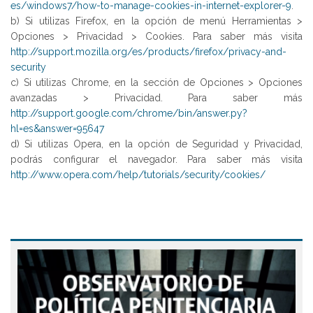
es/windows7/how-to-manage-cookies-in-internet-explorer-9
.
b) Si utilizas Firefox, en la opción de menú Herramientas >
Opciones > Privacidad > Cookies. Para saber más visita
http://support.mozilla.org/es/products/firefox/privacy-and-
security
c) Si utilizas Chrome, en la sección de Opciones > Opciones
avanzadas > Privacidad. Para saber más
http://support.google.com/chrome/bin/answer.py?
hl=es&answer=95647
d) Si utilizas Opera, en la opción de Seguridad y Privacidad,
podrás configurar el navegador. Para saber más visita
http://www.opera.com/help/tutorials/security/cookies/