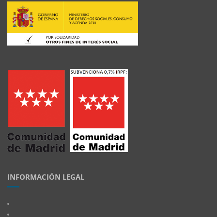
INFORMACIÓN LEGAL