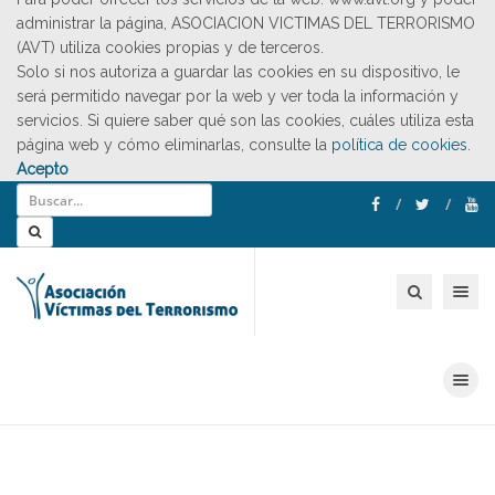
administrar la página, ASOCIACION VICTIMAS DEL TERRORISMO
(AVT) utiliza cookies propias y de terceros.
Solo si nos autoriza a guardar las cookies en su dispositivo, le
será permitido navegar por la web y ver toda la información y
servicios. Si quiere saber qué son las cookies, cuáles utiliza esta
página web y cómo eliminarlas, consulte la
política de cookies
.
Acepto
Toggle nav
Toggle nav